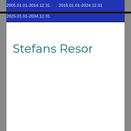
2005.01.01-2014.12.31
2015.01.01-2024.12.31
2025.01.01-2034.12.31
Stefans Resor