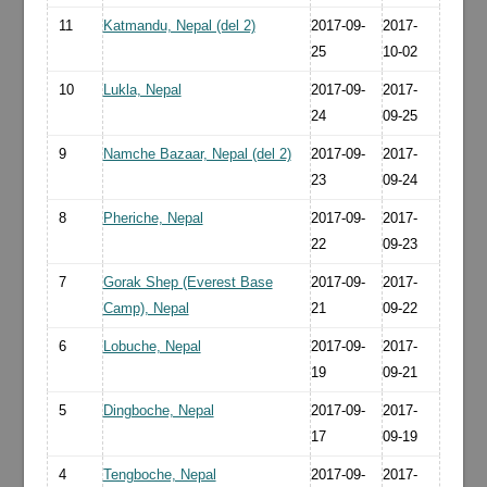
11
Katmandu, Nepal (del 2)
2017-09-
2017-
25
10-02
10
Lukla, Nepal
2017-09-
2017-
24
09-25
9
Namche Bazaar, Nepal (del 2)
2017-09-
2017-
23
09-24
8
Pheriche, Nepal
2017-09-
2017-
22
09-23
7
Gorak Shep (Everest Base
2017-09-
2017-
Camp), Nepal
21
09-22
6
Lobuche, Nepal
2017-09-
2017-
19
09-21
5
Dingboche, Nepal
2017-09-
2017-
17
09-19
4
Tengboche, Nepal
2017-09-
2017-