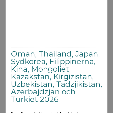
Oman, Thailand, Japan,
Sydkorea, Filippinerna,
Kina, Mongoliet,
Kazakstan, Kirgizistan,
Uzbekistan, Tadzjikistan,
Azerbajdzjan och
Turkiet 2026