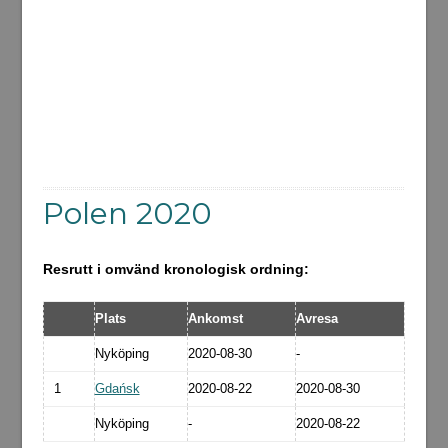
Polen 2020
Resrutt i omvänd kronologisk ordning:
Plats
Ankomst
Avresa
Nyköping
2020-08-30
-
1
Gdańsk
2020-08-22
2020-08-30
Nyköping
-
2020-08-22