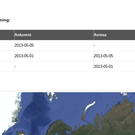
ning:
Ankomst
Avresa
2013-05-05
-
2013-05-01
2013-05-05
-
2013-05-01