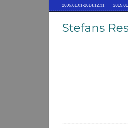
2005.01.01-2014.12.31
2015.01
Stefans Re