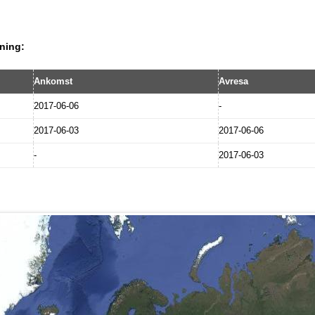
ning:
Ankomst
Avresa
2017-06-06
-
2017-06-03
2017-06-06
-
2017-06-03