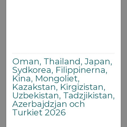
Oman, Thailand, Japan,
Sydkorea, Filippinerna,
Kina, Mongoliet,
Kazakstan, Kirgizistan,
Uzbekistan, Tadzjikistan,
Azerbajdzjan och
Turkiet 2026