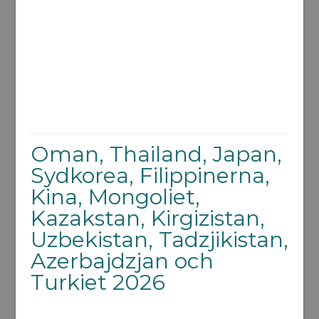
Oman, Thailand, Japan,
Sydkorea, Filippinerna,
Kina, Mongoliet,
Kazakstan, Kirgizistan,
Uzbekistan, Tadzjikistan,
Azerbajdzjan och
Turkiet 2026