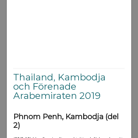
Thailand, Kambodja
och Förenade
Arabemiraten 2019
Phnom Penh, Kambodja (del
2)