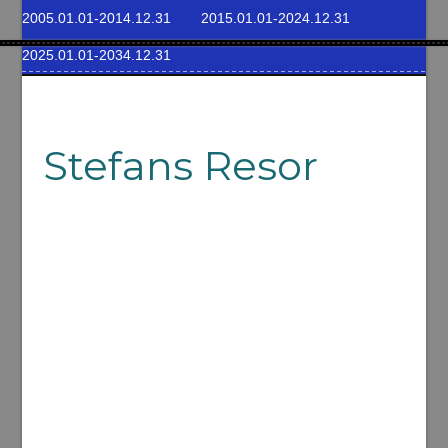
2005.01.01-2014.12.31
2015.01.01-2024.12.31
2025.01.01-2034.12.31
Stefans Resor