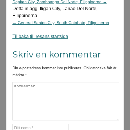
Dapitan City, Zamboanga Del Norte, Filippinerna →
Detta inlägg: Iligan City, Lanao Del Norte,
Filippinerna
← General Santos City, South Cotabato, Filippinerna
Tillbaka till resans startsida
Skriv en kommentar
Din e-postadress kommer inte publiceras.
Obligatoriska fält är
märkta
*