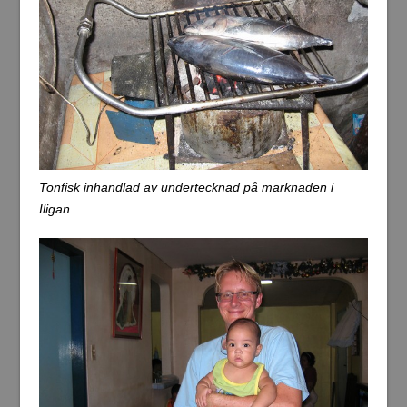
Tonfisk inhandlad av undertecknad på marknaden i
Iligan.