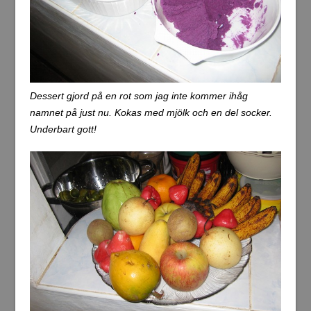
Dessert gjord på en rot som jag inte kommer ihåg
namnet på just nu. Kokas med mjölk och en del socker.
Underbart gott!