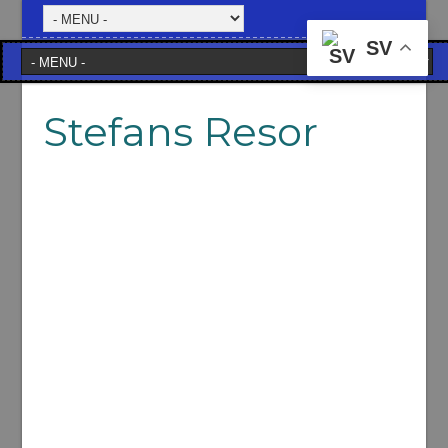
SV
Stefans Resor