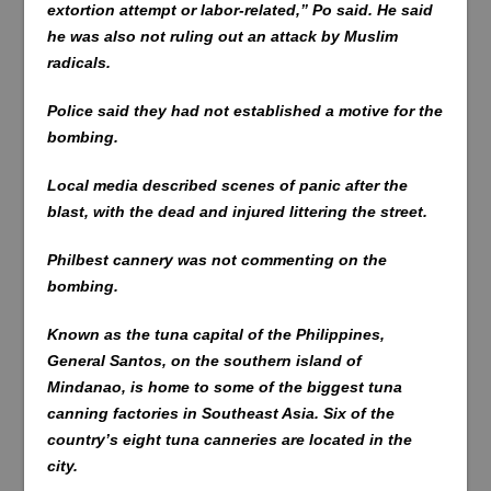
extortion attempt or labor-related,” Po said. He said
he was also not ruling out an attack by Muslim
radicals.
Police said they had not established a motive for the
bombing.
Local media described scenes of panic after the
blast, with the dead and injured littering the street.
Philbest cannery was not commenting on the
bombing.
Known as the tuna capital of the Philippines,
General Santos, on the southern island of
Mindanao, is home to some of the biggest tuna
canning factories in Southeast Asia. Six of the
country’s eight tuna canneries are located in the
city.