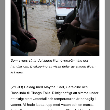
Som synes så är det ingen liten översvämning det
handlar om. Evakuering av vissa delar av staden Iligan
krävdes.
(2/1-09) Heldag med Maytha, Carl, Geraldine och
Rosalinda till Tinago Falls. Riktigt häftigt att simma under
ett riktigt stort vattenfall och temperaturen är behaglig i
vattnet. Vi hade laddat upp med vatten och en massa