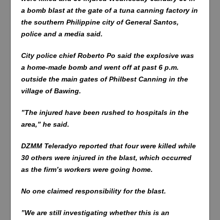
a bomb blast at the gate of a tuna canning factory in
the southern Philippine city of General Santos,
police and a media said.
City police chief Roberto Po said the explosive was
a home-made bomb and went off at past 6 p.m.
outside the main gates of Philbest Canning in the
village of Bawing.
”The injured have been rushed to hospitals in the
area,” he said.
DZMM Teleradyo reported that four were killed while
30 others were injured in the blast, which occurred
as the firm’s workers were going home.
No one claimed responsibility for the blast.
”We are still investigating whether this is an