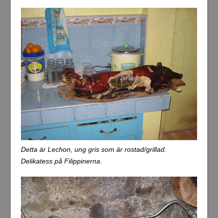
Detta är Lechon, ung gris som är rostad/grillad.
Delikatess på Filippinerna.