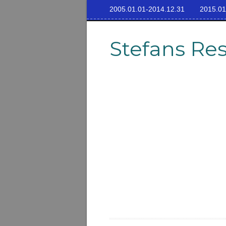
2005.01.01-2014.12.31
2015.01
Stefans Re