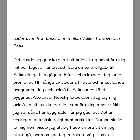
Bilder från dagen i Sofia nedan.