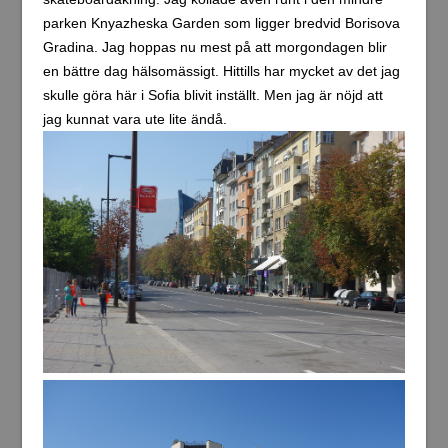
parken Knyazheska Garden som ligger bredvid Borisova
Gradina. Jag hoppas nu mest på att morgondagen blir
en bättre dag hälsomässigt. Hittills har mycket av det jag
skulle göra här i Sofia blivit inställt. Men jag är nöjd att
jag kunnat vara ute lite ändå.