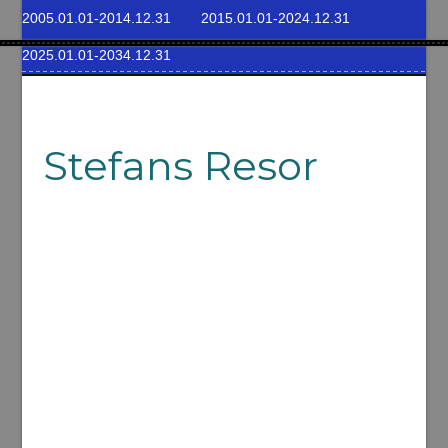
2005.01.01-2014.12.31
2015.01.01-2024.12.31
2025.01.01-2034.12.31
Stefans Resor