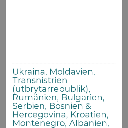
Ukraina, Moldavien,
Transnistrien
(utbrytarrepublik),
Rumänien, Bulgarien,
Serbien, Bosnien &
Hercegovina, Kroatien,
Montenegro, Albanien,