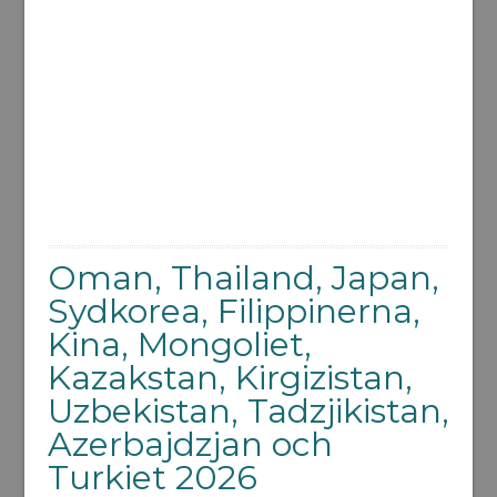
Oman, Thailand, Japan,
Sydkorea, Filippinerna,
Kina, Mongoliet,
Kazakstan, Kirgizistan,
Uzbekistan, Tadzjikistan,
Azerbajdzjan och
Turkiet 2026