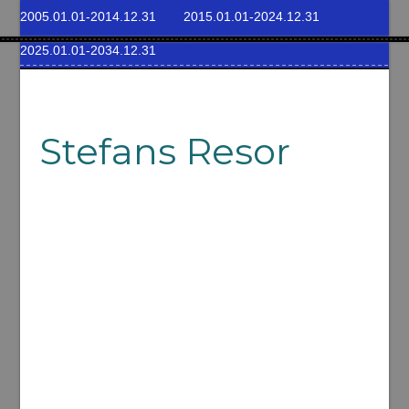
2005.01.01-2014.12.31
2015.01.01-2024.12.31
2025.01.01-2034.12.31
Stefans Resor