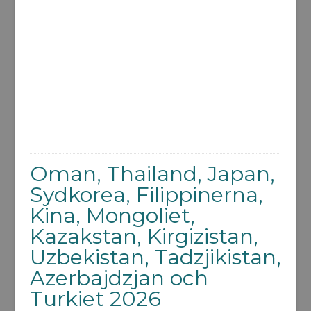
Oman, Thailand, Japan,
Sydkorea, Filippinerna,
Kina, Mongoliet,
Kazakstan, Kirgizistan,
Uzbekistan, Tadzjikistan,
Azerbajdzjan och
Turkiet 2026