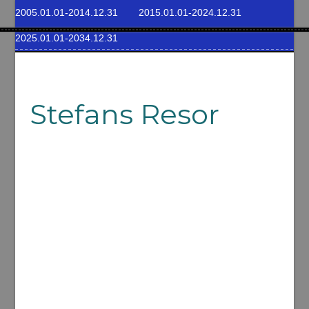
2005.01.01-2014.12.31
2015.01.01-2024.12.31
2025.01.01-2034.12.31
Stefans Resor