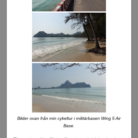
Bilder ovan från min cykeltur i militärbasen Wing 5 Air
Base.