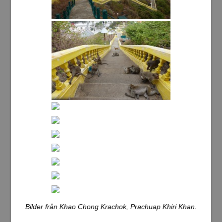
Bilder från Khao Chong Krachok, Prachuap Khiri Khan.