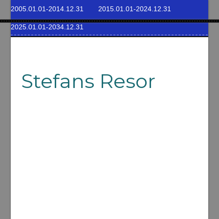
2005.01.01-2014.12.31
2015.01.01-2024.12.31
2025.01.01-2034.12.31
Stefans Resor