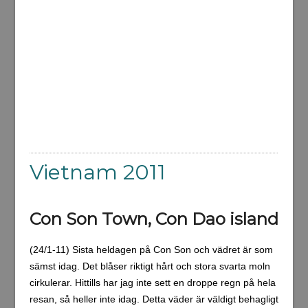
Vietnam 2011
Con Son Town, Con Dao island
(24/1-11) Sista heldagen på Con Son och vädret är som
sämst idag. Det blåser riktigt hårt och stora svarta moln
cirkulerar. Hittills har jag inte sett en droppe regn på hela
resan, så heller inte idag. Detta väder är väldigt behagligt