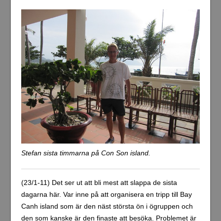
Stefan sista timmarna på Con Son island.
(23/1-11) Det ser ut att bli mest att slappa de sista
dagarna här. Var inne på att organisera en tripp till Bay
Canh island som är den näst största ön i ögruppen och
den som kanske är den finaste att besöka. Problemet är