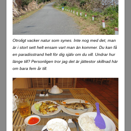
Otroligt vacker natur som synes. Inte nog med det, man
är i stort sett helt ensam vart man än kommer. Du kan få
en paradisstrand helt för dig själv om du vill. Undrar hur
länge till? Personligen tror jag det är jättestor skillnad här
om bara fem år till.