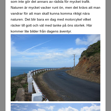
som inte gör det annars av rädsla för mycket trafik.
Naturen är mycket vacker runt ön, men det krävs att man
vandrar för att man skall kunna komma riktigt nära
naturen. Det blir bara en dag med motorcykel vilket
räcker till gott och väl med tanke på öns storlek. Här
kommer lite bilder från dagens äventyr.