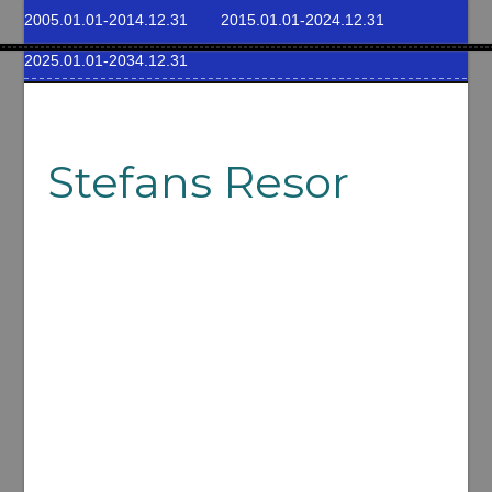
2005.01.01-2014.12.31
2015.01.01-2024.12.31
2025.01.01-2034.12.31
Stefans Resor