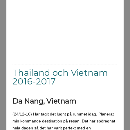
Thailand och Vietnam
2016-2017
Da Nang, Vietnam
(24/12-16) Har tagit det lugnt på rummet idag. Planerat
min kommande destination på resan. Det har spöregnat
hela dagen så det har varit perfekt med en