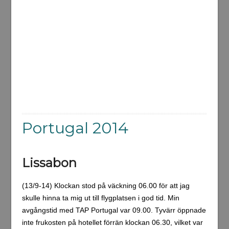
Portugal 2014
Lissabon
(13/9-14) Klockan stod på väckning 06.00 för att jag
skulle hinna ta mig ut till flygplatsen i god tid. Min
avgångstid med TAP Portugal var 09.00. Tyvärr öppnade
inte frukosten på hotellet förrän klockan 06.30, vilket var