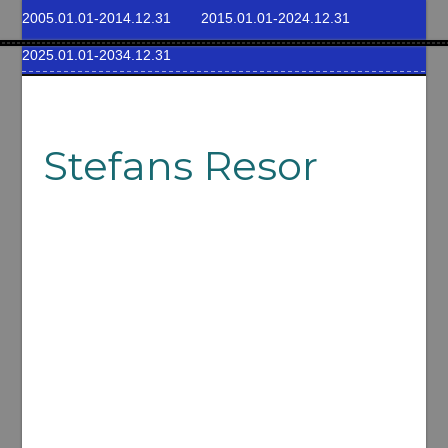
2005.01.01-2014.12.31
2015.01.01-2024.12.31
2025.01.01-2034.12.31
Stefans Resor