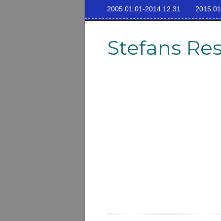
2005.01.01-2014.12.31
2015.01
Stefans Re