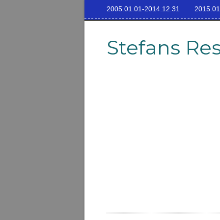
2005.01.01-2014.12.31
2015.01
Stefans Re