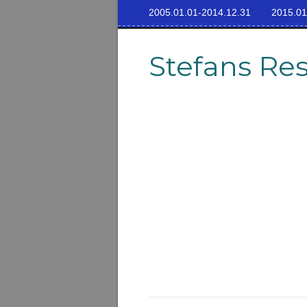
2005.01.01-2014.12.31
2015.01
Stefans Re