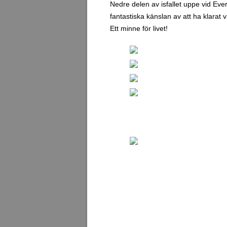
Nedre delen av isfallet uppe vid Evere
fantastiska känslan av att ha klarat
Ett minne för livet!