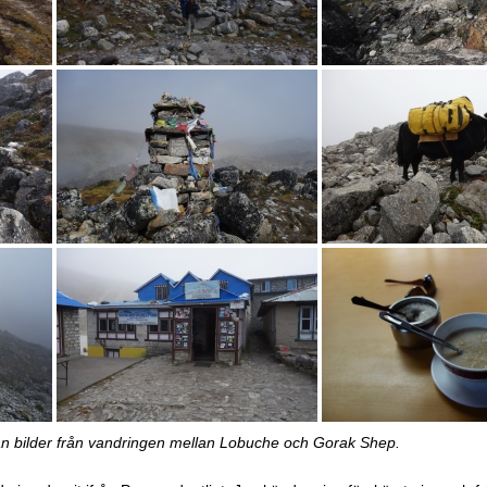
n bilder från vandringen mellan Lobuche och Gorak Shep.