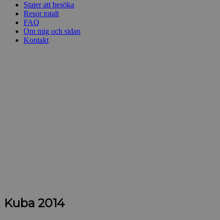
Stater att besöka
Resor totalt
FAQ
Om mig och sidan
Kontakt
Kuba 2014