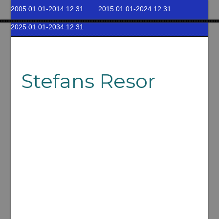
2005.01.01-2014.12.31
2015.01.01-2024.12.31
2025.01.01-2034.12.31
Stefans Resor