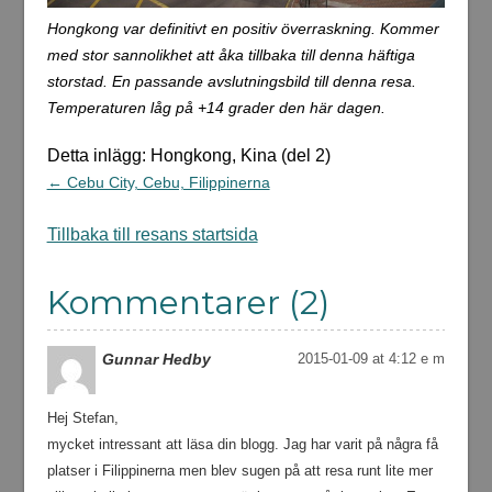
Hongkong var definitivt en positiv överraskning. Kommer
med stor sannolikhet att åka tillbaka till denna häftiga
storstad. En passande avslutningsbild till denna resa.
Temperaturen låg på +14 grader den här dagen.
Detta inlägg: Hongkong, Kina (del 2)
← Cebu City, Cebu, Filippinerna
Tillbaka till resans startsida
Kommentarer (2)
Gunnar Hedby
2015-01-09 at 4:12 e m
Hej Stefan,
mycket intressant att läsa din blogg. Jag har varit på några få
platser i Filippinerna men blev sugen på att resa runt lite mer