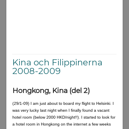
Kina och Filippinerna
2008-2009
Hongkong, Kina (del 2)
(29/1-09) I am just about to board my flight to Helsinki. I
was very lucky last night when I finally found a vacant
hotel room (below 2000 HKD/night!!). I started to look for
a hotel room in Hongkong on the internet a few weeks