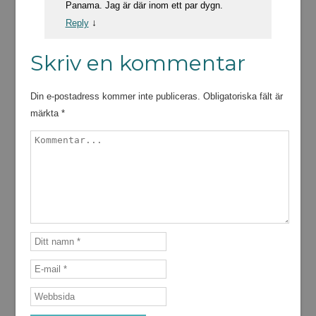
Panama. Jag är där inom ett par dygn.
↓
Reply
Skriv en kommentar
Din e-postadress kommer inte publiceras.
Obligatoriska fält är
märkta
*