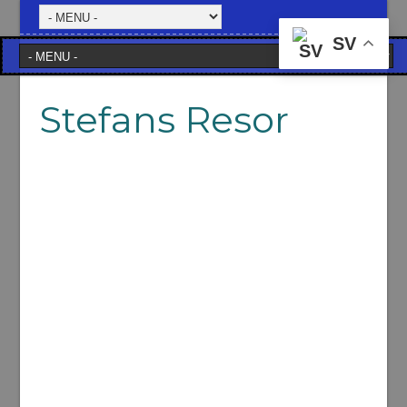
SV
Stefans Resor