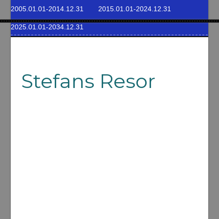
2005.01.01-2014.12.31
2015.01.01-2024.12.31
2025.01.01-2034.12.31
Stefans Resor