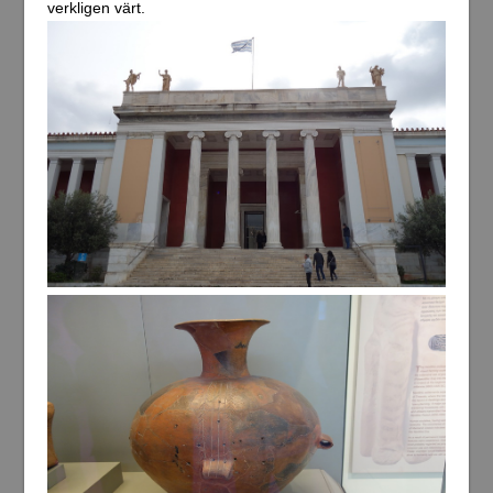
verkligen värt.