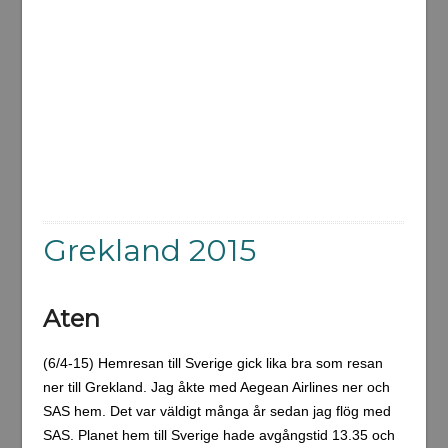
Grekland 2015
Aten
(6/4-15) Hemresan till Sverige gick lika bra som resan
ner till Grekland. Jag åkte med Aegean Airlines ner och
SAS hem. Det var väldigt många år sedan jag flög med
SAS. Planet hem till Sverige hade avgångstid 13.35 och