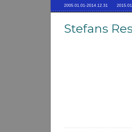
2005.01.01-2014.12.31
2015.01
Stefans Re