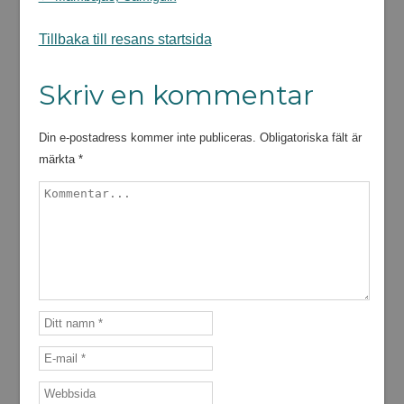
Tillbaka till resans startsida
Skriv en kommentar
Din e-postadress kommer inte publiceras.
Obligatoriska fält är
märkta
*