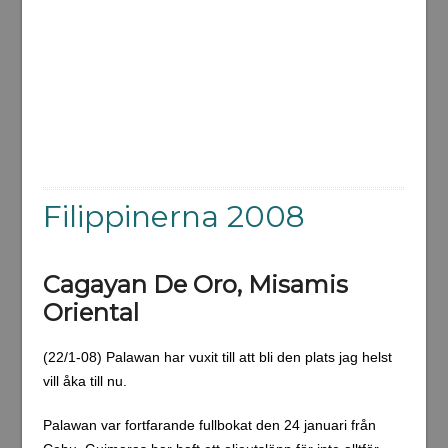
Filippinerna 2008
Cagayan De Oro, Misamis
Oriental
(22/1-08) Palawan har vuxit till att bli den plats jag helst
vill åka till nu.
Palawan var fortfarande fullbokat den 24 januari från