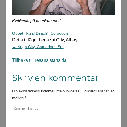
Kvällsmål på hotellrummet!
Gubat (Rizal Beach), Sorsogon →
Detta inlägg: Legazpi City, Albay
← Naga City, Camarines Sur
Tillbaka till resans startsida
Skriv en kommentar
Din e-postadress kommer inte publiceras.
Obligatoriska fält är
märkta
*