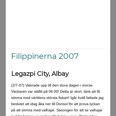
Filippinerna 2007
Legazpi City, Albay
(2/7-07) Vaknade upp till den stora dagen i morse.
Väckaren var ställd på 06.00! Detta är stort, tänk att få
simma med världens största fiskart! Igår kväll fattade jag
beslutet att idag åka ner till Donsol för att prova lyckan
på att simma med valhajar. Säsongen för att se valhajar