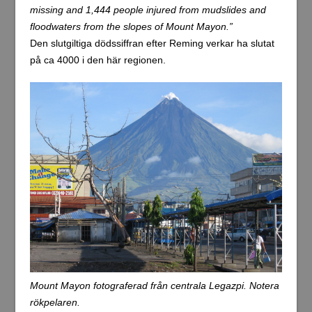
missing and 1,444 people injured from mudslides and
floodwaters from the slopes of Mount Mayon.”
Den slutgiltiga dödssiffran efter Reming verkar ha slutat
på ca 4000 i den här regionen.
Mount Mayon fotograferad från centrala Legazpi. Notera
rökpelaren.