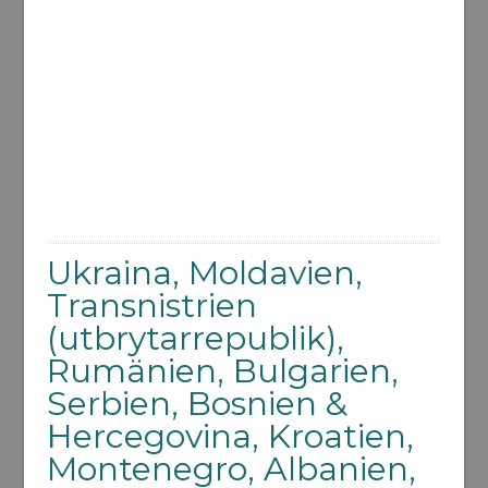
Ukraina, Moldavien,
Transnistrien
(utbrytarrepublik),
Rumänien, Bulgarien,
Serbien, Bosnien &
Hercegovina, Kroatien,
Montenegro, Albanien,