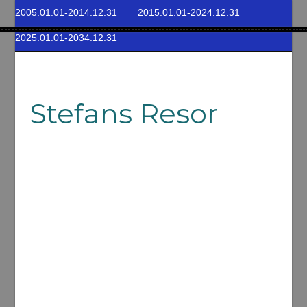
2005.01.01-2014.12.31
2015.01.01-2024.12.31
2025.01.01-2034.12.31
Stefans Resor