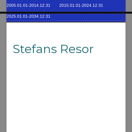
2005.01.01-2014.12.31
2015.01.01-2024.12.31
2025.01.01-2034.12.31
Stefans Resor