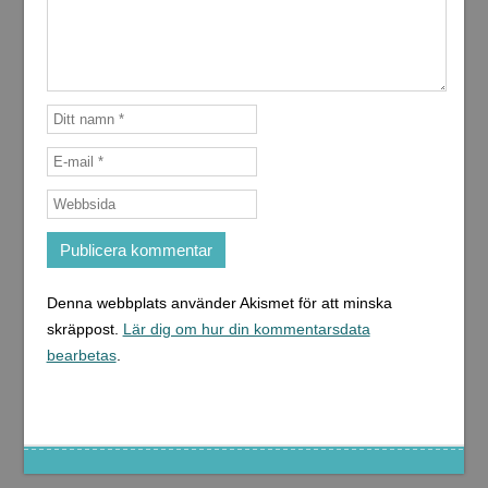
Denna webbplats använder Akismet för att minska
skräppost.
Lär dig om hur din kommentarsdata
bearbetas
.