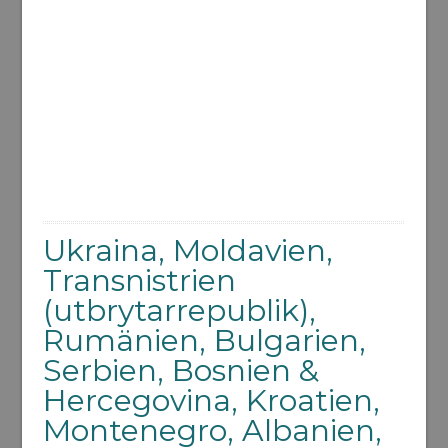
Ukraina, Moldavien,
Transnistrien
(utbrytarrepublik),
Rumänien, Bulgarien,
Serbien, Bosnien &
Hercegovina, Kroatien,
Montenegro, Albanien,