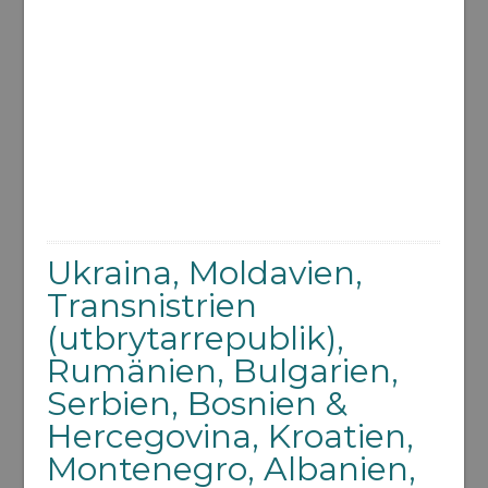
Ukraina, Moldavien,
Transnistrien
(utbrytarrepublik),
Rumänien, Bulgarien,
Serbien, Bosnien &
Hercegovina, Kroatien,
Montenegro, Albanien,