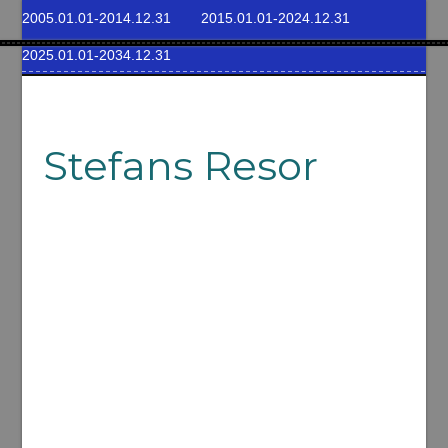
2005.01.01-2014.12.31
2015.01.01-2024.12.31
2025.01.01-2034.12.31
Stefans Resor