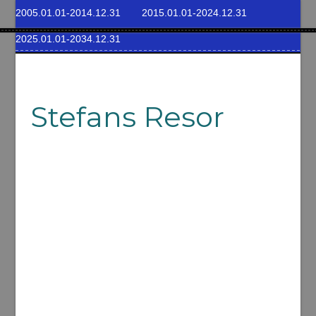
2005.01.01-2014.12.31
2015.01.01-2024.12.31
2025.01.01-2034.12.31
Stefans Resor