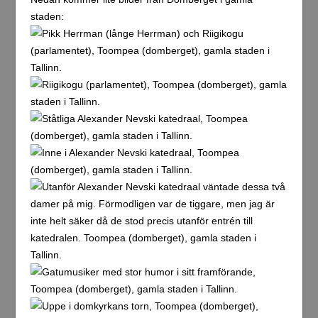
staden: