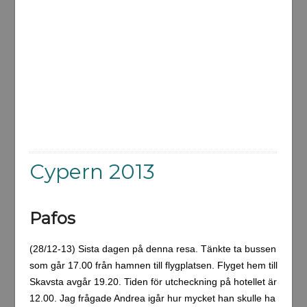
Cypern 2013
Pafos
(28/12-13) Sista dagen på denna resa. Tänkte ta bussen
som går 17.00 från hamnen till flygplatsen. Flyget hem till
Skavsta avgår 19.20. Tiden för utcheckning på hotellet är
12.00. Jag frågade Andrea igår hur mycket han skulle ha