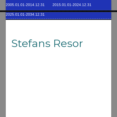
2005.01.01-2014.12.31
2015.01.01-2024.12.31
2025.01.01-2034.12.31
Stefans Resor