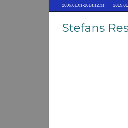
2005.01.01-2014.12.31
2015.01
Stefans Re