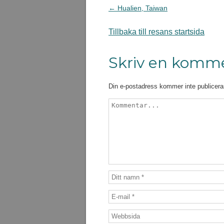
← Hualien, Taiwan
Tillbaka till resans startsida
Skriv en komm
Din e-postadress kommer inte publicera