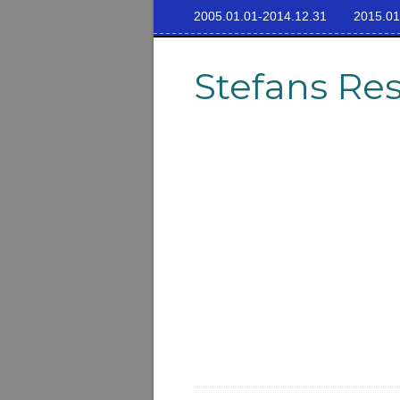
2005.01.01-2014.12.31
2015.01
Stefans Re