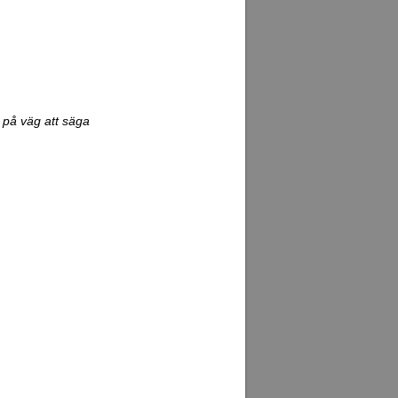
r på väg att säga