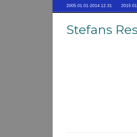
2005.01.01-2014.12.31
2015.01
Stefans Re