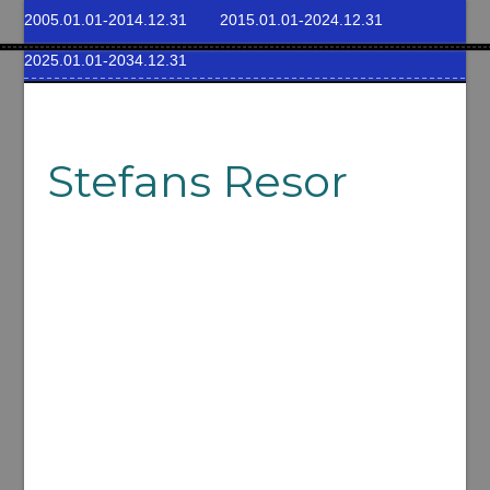
2005.01.01-2014.12.31
2015.01.01-2024.12.31
2025.01.01-2034.12.31
Stefans Resor