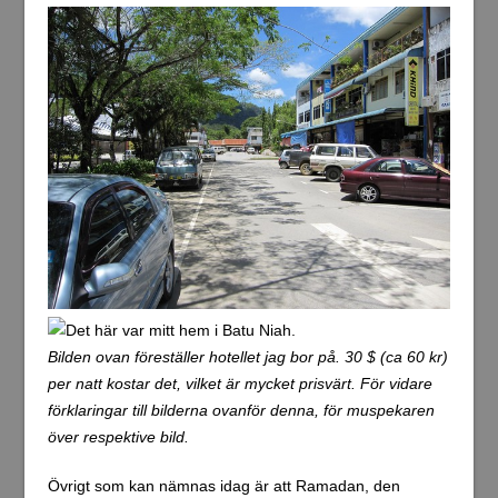
Bilden ovan föreställer hotellet jag bor på. 30 $ (ca 60 kr)
per natt kostar det, vilket är mycket prisvärt. För vidare
förklaringar till bilderna ovanför denna, för muspekaren
över respektive bild.
Övrigt som kan nämnas idag är att Ramadan, den