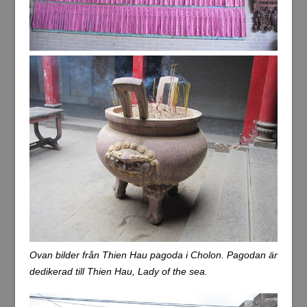
Ovan bilder från Thien Hau pagoda i Cholon. Pagodan är
dedikerad till Thien Hau, Lady of the sea.