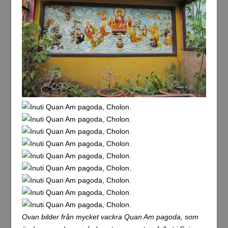
Ovan bilder från mycket vackra Quan Am pagoda, som